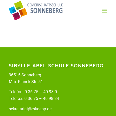
SIBYLLE-ABEL-SCHULE SONNEBERG
96515 Sonneberg
Max-Planck-Str. 51
Telefon: 0 36 75 – 40 98 0
Telefax: 0 36 75 – 40 98 34
sekretariat@rskoepp.de