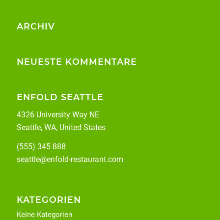
ARCHIV
NEUESTE KOMMENTARE
ENFOLD SEATTLE
4326 University Way NE
Seattle, WA, United States
(555) 345 888
seattle@enfold-restaurant.com
KATEGORIEN
Keine Kategorien