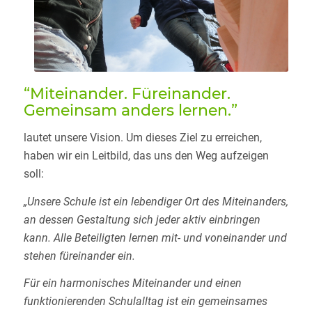
“Miteinander. Füreinander.
Gemeinsam anders lernen.”
lautet unsere Vision. Um dieses Ziel zu erreichen,
haben wir ein Leitbild, das uns den Weg aufzeigen
soll:
„Unsere Schule ist ein lebendiger Ort des Miteinanders,
an dessen Gestaltung sich jeder aktiv einbringen
kann. Alle Beteiligten lernen mit- und voneinander und
stehen füreinander ein.
Für ein harmonisches Miteinander und einen
funktionierenden Schulalltag ist ein gemeinsames