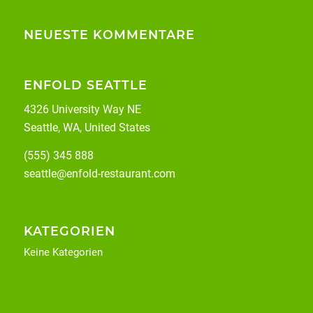
NEUESTE KOMMENTARE
ENFOLD SEATTLE
4326 University Way NE
Seattle, WA, United States
(555) 345 888
seattle@enfold-restaurant.com
KATEGORIEN
Keine Kategorien