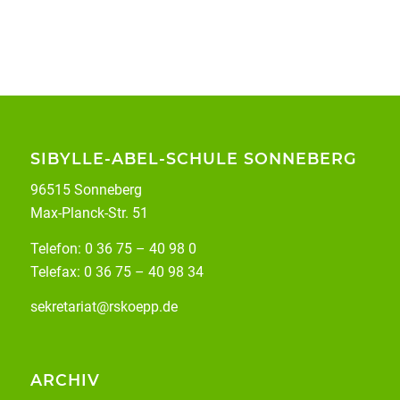
SIBYLLE-ABEL-SCHULE SONNEBERG
96515 Sonneberg
Max-Planck-Str. 51
Telefon: 0 36 75 – 40 98 0
Telefax: 0 36 75 – 40 98 34
sekretariat@rskoepp.de
ARCHIV