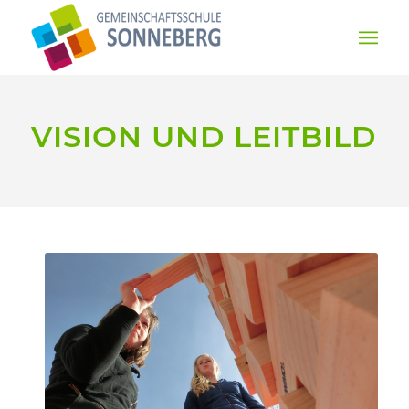
VISION UND LEITBILD