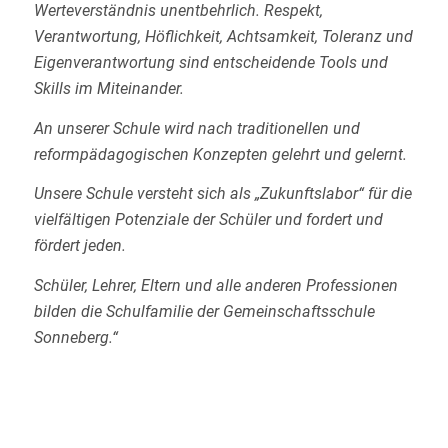
Werteverständnis unentbehrlich. Respekt,
Verantwortung, Höflichkeit, Achtsamkeit, Toleranz und
Eigenverantwortung sind entscheidende Tools und
Skills im Miteinander.
An unserer Schule wird nach traditionellen und
reformpädagogischen Konzepten gelehrt und gelernt.
Unsere Schule versteht sich als „Zukunftslabor“ für die
vielfältigen Potenziale der Schüler und fordert und
fördert jeden.
Schüler, Lehrer, Eltern und alle anderen Professionen
bilden die Schulfamilie der Gemeinschaftsschule
Sonneberg.“