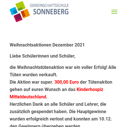
Weihnachtsaktionen Dezember 2021
Liebe Schülerinnen und Schüler,
die Weihnachtstütenaktion war ein voller Erfolg! Alle
Tüten wurden verkauft.
Die Aktion war super.
300,00 Euro
der Tütenaktion
gehen auf euren Wunsch an das
Kinderhospiz
Mitteldeutschland
.
Herzlichen Dank an alle Schüler und Lehrer, die
zusätzlich gespendet haben. Die Hauptgewinne
wurden erfolgreich verlost und konnten am 10.12.
den Gewinnern übergeben werden.