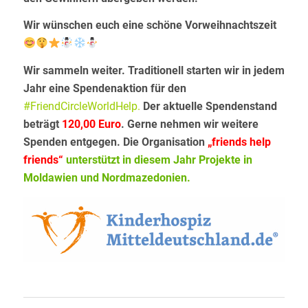
Wir wünschen euch eine schöne Vorweihnachtszeit
Wir sammeln weiter. Traditionell starten wir in jedem
Jahr eine Spendenaktion für den
#FriendCircleWorldHelp
.
Der aktuelle Spendenstand
beträgt
120,00 Euro
. Gerne nehmen wir weitere
Spenden entgegen. Die Organisation
„friends help
f
riends“
unterstützt in diesem Jahr Projekte in
Moldawien und Nordmazedonien.