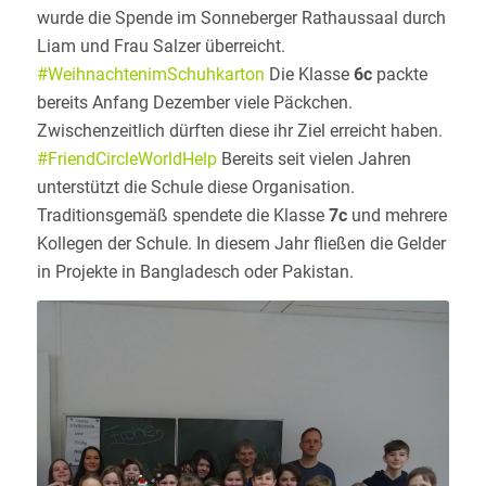
wurde die Spende im Sonneberger Rathaussaal durch
Liam und Frau Salzer überreicht.
#WeihnachtenimSchuhkarton
Die Klasse
6c
packte
bereits Anfang Dezember viele Päckchen.
Zwischenzeitlich dürften diese ihr Ziel erreicht haben.
#FriendCircleWorldHelp
Bereits seit vielen Jahren
unterstützt die Schule diese Organisation.
Traditionsgemäß spendete die Klasse
7c
und mehrere
Kollegen der Schule. In diesem Jahr fließen die Gelder
in Projekte in Bangladesch oder Pakistan.