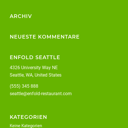
ARCHIV
NEUESTE KOMMENTARE
ENFOLD SEATTLE
4326 University Way NE
Seattle, WA, United States
(555) 345 888
seattle@enfold-restaurant.com
KATEGORIEN
Keine Kategorien