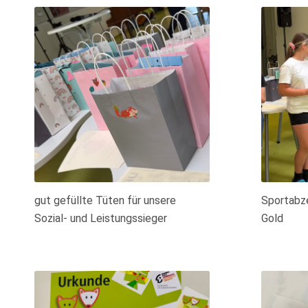
gut gefüllte Tüten für unsere
Sportabze
Sozial- und Leistungssieger
Gold