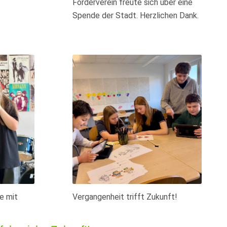
Förderverein freute sich über eine
Spende der Stadt. Herzlichen Dank.
e mit
Vergangenheit trifft Zukunft!