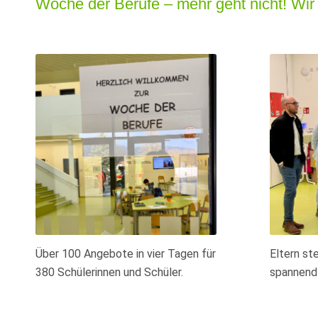
Woche der Berufe – mehr geht nicht! Wir 
Über 100 Angebote in vier Tagen für
Eltern st
380 Schülerinnen und Schüler.
spannend 