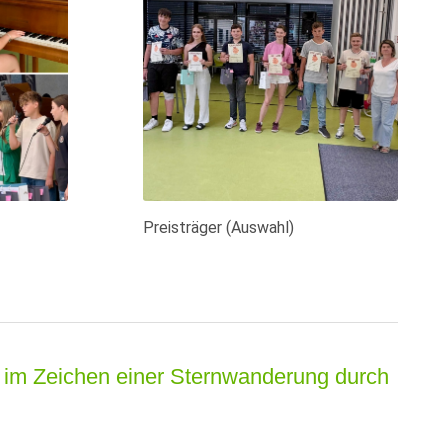
s
Preisträger (Auswahl)
t im Zeichen einer Sternwanderung durch