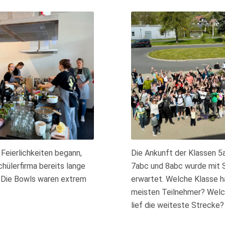
 Feierlichkeiten begann,
Die Ankunft der Klassen 5
chülerfirma bereits lange
7abc und 8abc wurde mit
 Die Bowls waren extrem
erwartet. Welche Klasse h
meisten Teilnehmer? Welc
lief die weiteste Strecke?