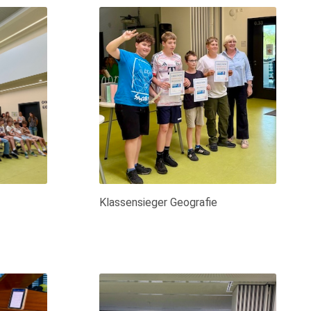
Klassensieger Geografie