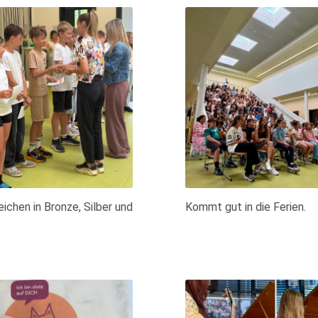
ichen in Bronze, Silber und
Kommt gut in die Ferien.