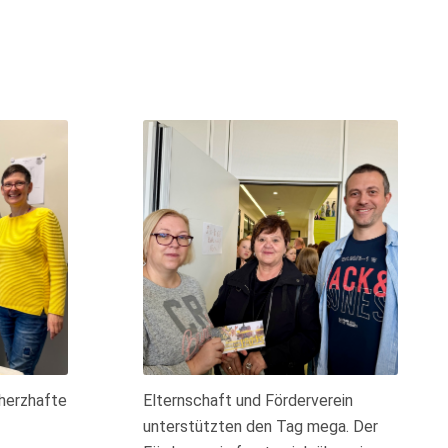
 herzhafte
Elternschaft und Förderverein
unterstützten den Tag mega. Der