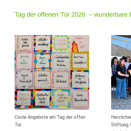
Tag der offenen Tür 2026 – wunderbare 
Coole Angebote am Tag der offen
Herzliche
Tür.
Stiftung.