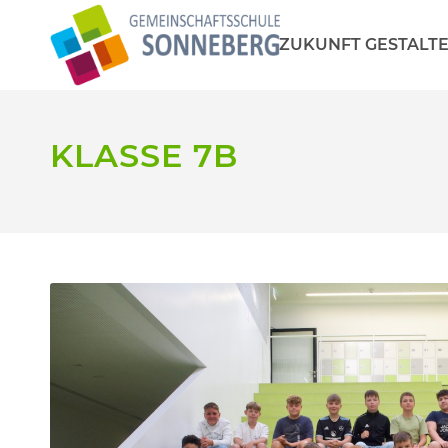
ZUKUNFT GESTALT
KLASSE 7B