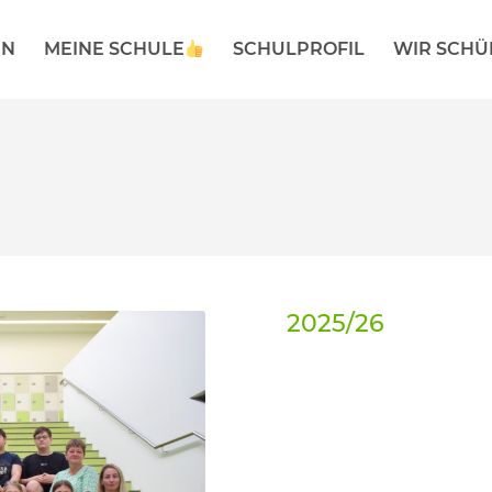
EN
MEINE SCHULE
SCHULPROFIL
WIR SCHÜ
2025/26