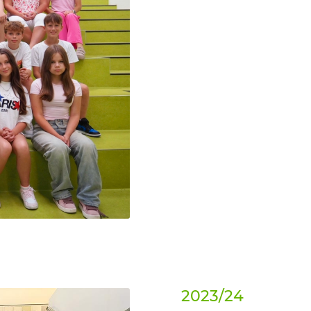
2023/24