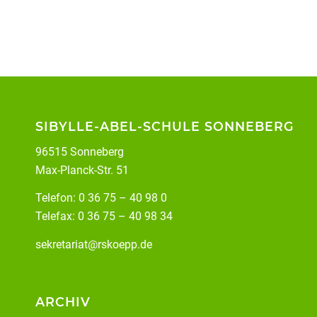
SIBYLLE-ABEL-SCHULE SONNEBERG
96515 Sonneberg
Max-Planck-Str. 51
Telefon: 0 36 75 – 40 98 0
Telefax: 0 36 75 – 40 98 34
sekretariat@rskoepp.de
ARCHIV