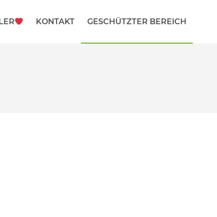
LER
KONTAKT
GESCHÜTZTER BEREICH