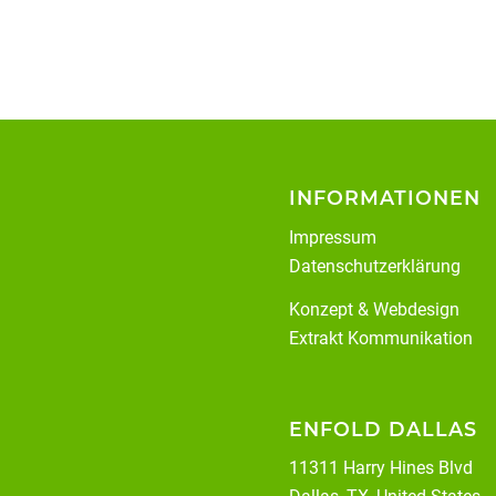
INFORMATIONEN
Impressum
Datenschutzerklärung
Konzept & Webdesign
Extrakt Kommunikation
ENFOLD DALLAS
11311 Harry Hines Blvd