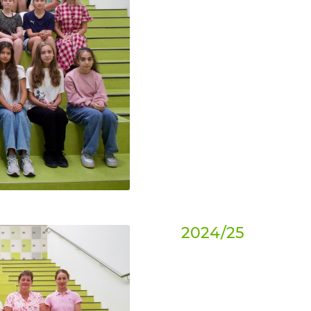
2024/25