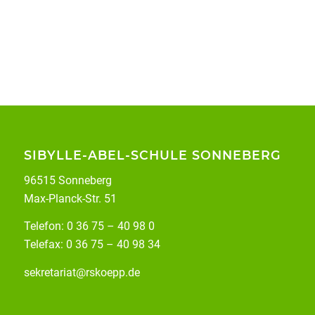
SIBYLLE-ABEL-SCHULE SONNEBERG
96515 Sonneberg
Max-Planck-Str. 51
Telefon: 0 36 75 – 40 98 0
Telefax: 0 36 75 – 40 98 34
sekretariat@rskoepp.de