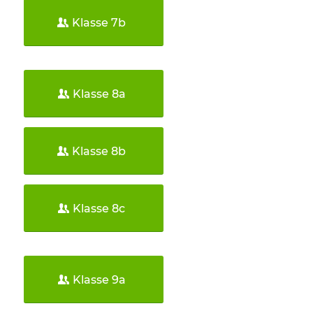
Klasse 7b
Klasse 8a
Klasse 8b
Klasse 8c
Klasse 9a