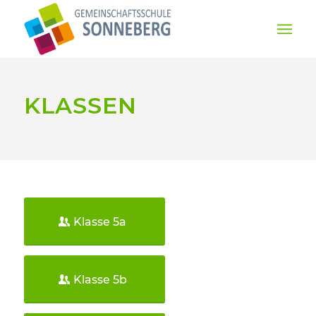
KLASSEN
Klasse 5a
Klasse 5b