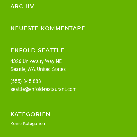
ARCHIV
NEUESTE KOMMENTARE
ENFOLD SEATTLE
4326 University Way NE
Seattle, WA, United States
(555) 345 888
seattle@enfold-restaurant.com
KATEGORIEN
Keine Kategorien