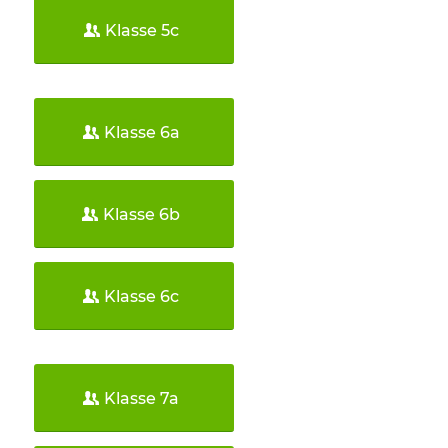
Klasse 5c
Klasse 6a
Klasse 6b
Klasse 6c
Klasse 7a