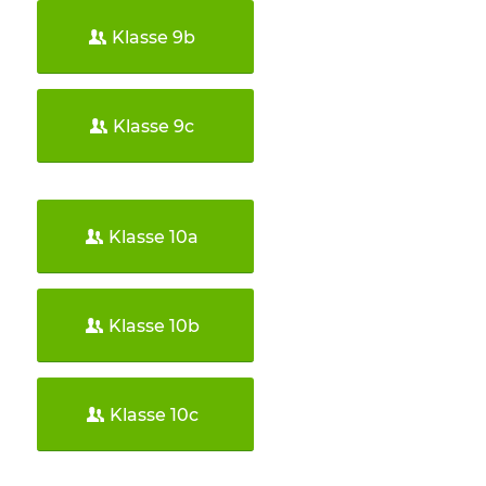
Klasse 9b
Klasse 9c
Klasse 10a
Klasse 10b
Klasse 10c