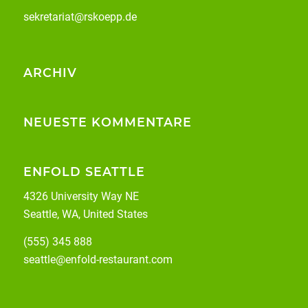
sekretariat@rskoepp.de
ARCHIV
NEUESTE KOMMENTARE
ENFOLD SEATTLE
4326 University Way NE
Seattle, WA, United States
(555) 345 888
seattle@enfold-restaurant.com