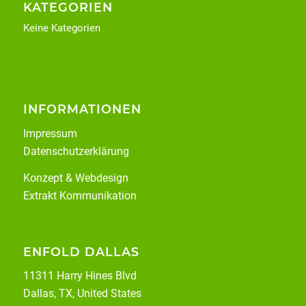
KATEGORIEN
Keine Kategorien
INFORMATIONEN
Impressum
Datenschutzerklärung
Konzept & Webdesign
Extrakt Kommunikation
ENFOLD DALLAS
11311 Harry Hines Blvd
Dallas, TX, United States