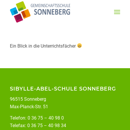
Ein Blick in die Unterrichtsfächer
SIBYLLE-ABEL-SCHULE SONNEBERG
96515 Sonneberg
Max-Planck-Str. 51
Telefon: 0 36 75 – 40 98 0
Telefax: 0 36 75 – 40 98 34