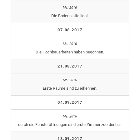
Die Bodenplatte liegt.
07.08.2017
Die Hochbauarbeiten haben begonnen.
21.08.2017
Erste Räume sind zu erkennen.
04.09.2017
durch die Fensteröffnungen sind erste Zimmer zuordenbar.
13.09.2017