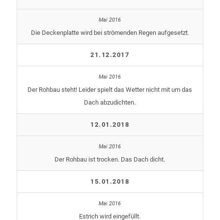
Die Deckenplatte wird bei strömenden Regen aufgesetzt.
21.12.2017
Der Rohbau steht! Leider spielt das Wetter nicht mit um das
Dach abzudichten.
12.01.2018
Der Rohbau ist trocken. Das Dach dicht.
15.01.2018
Estrich wird eingefüllt.