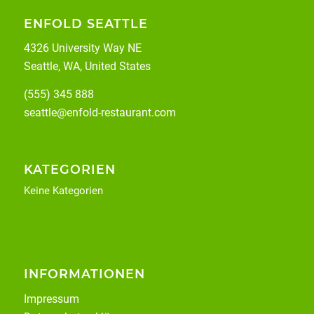
ENFOLD SEATTLE
4326 University Way NE
Seattle, WA, United States
(555) 345 888
seattle@enfold-restaurant.com
KATEGORIEN
Keine Kategorien
INFORMATIONEN
Impressum