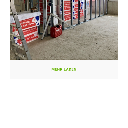
MEHR LADEN