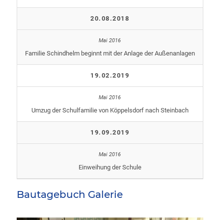
20.08.2018
Familie Schindhelm beginnt mit der Anlage der Außenanlagen
19.02.2019
Umzug der Schulfamilie von Köppelsdorf nach Steinbach
19.09.2019
Einweihung der Schule
Bautagebuch Galerie