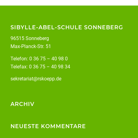
SIBYLLE-ABEL-SCHULE SONNEBERG
96515 Sonneberg
Max-Planck-Str. 51
Telefon: 0 36 75 – 40 98 0
Telefax: 0 36 75 – 40 98 34
sekretariat@rskoepp.de
ARCHIV
NEUESTE KOMMENTARE