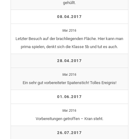
gehüllt.
08.04.2017
Letzter Besuch auf der brachliegenden Fläche. Hier kann man
prima spielen, denkt sich die Klasse 5b und tut es auch.
28.04.2017
Ein sehr gut vorbereiteter Spatenstich! Tolles Ereignis!
01.06.2017
Vorbereitungen getroffen – Kran steht.
26.07.2017