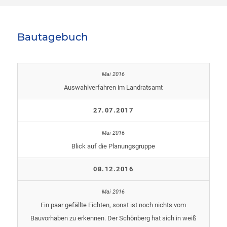
Bautagebuch
Auswahlverfahren im Landratsamt
27.07.2017
Blick auf die Planungsgruppe
08.12.2016
Ein paar gefällte Fichten, sonst ist noch nichts vom
Bauvorhaben zu erkennen. Der Schönberg hat sich in weiß