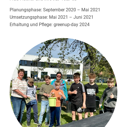
Planungsphase: September 2020 – Mai 2021
Umsetzungsphase: Mai 2021 – Juni 2021
Erhaltung und Pflege: greenup-day 2024