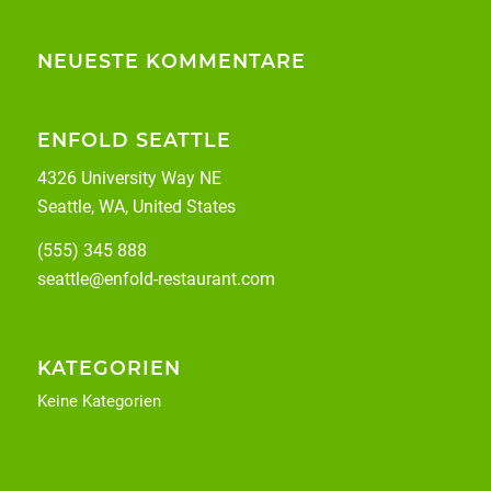
NEUESTE KOMMENTARE
ENFOLD SEATTLE
4326 University Way NE
Seattle, WA, United States
(555) 345 888
seattle@enfold-restaurant.com
KATEGORIEN
Keine Kategorien