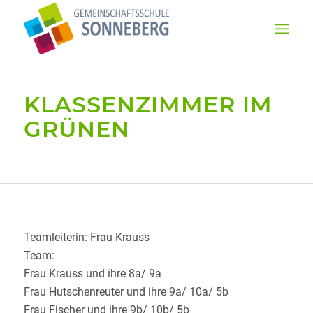
KLASSENZIMMER IM
GRÜNEN
Teamleiterin: Frau Krauss
Team:
Frau Krauss und ihre 8a/ 9a
Frau Hutschenreuter und ihre 9a/ 10a/ 5b
Frau Fischer und ihre 9b/ 10b/ 5b