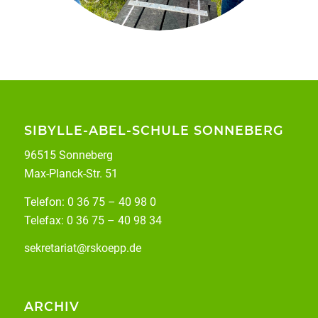
SIBYLLE-ABEL-SCHULE SONNEBERG
96515 Sonneberg
Max-Planck-Str. 51
Telefon: 0 36 75 – 40 98 0
Telefax: 0 36 75 – 40 98 34
sekretariat@rskoepp.de
ARCHIV