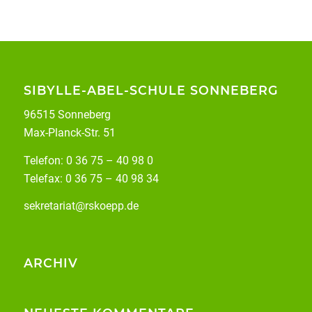
SIBYLLE-ABEL-SCHULE SONNEBERG
96515 Sonneberg
Max-Planck-Str. 51
Telefon: 0 36 75 – 40 98 0
Telefax: 0 36 75 – 40 98 34
sekretariat@rskoepp.de
ARCHIV