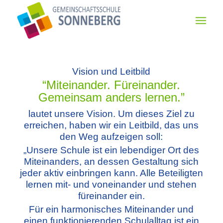
Vision und Leitbild
“Miteinander. Füreinander.
Gemeinsam anders lernen.”
lautet unsere Vision. Um dieses Ziel zu
erreichen, haben wir ein Leitbild, das uns
den Weg aufzeigen soll:
„Unsere Schule ist ein lebendiger Ort des
Miteinanders, an dessen Gestaltung sich
jeder aktiv einbringen kann. Alle Beteiligten
lernen mit- und voneinander und stehen
füreinander ein.
Für ein harmonisches Miteinander und
einen funktionierenden Schulalltag ist ein