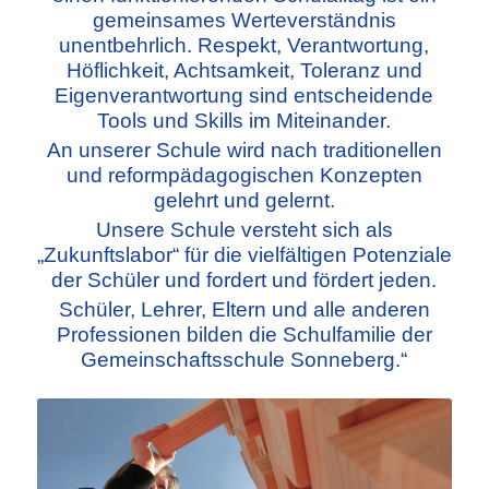
gemeinsames Werteverständnis
unentbehrlich. Respekt, Verantwortung,
Höflichkeit, Achtsamkeit, Toleranz und
Eigenverantwortung sind entscheidende
Tools und Skills im Miteinander.
An unserer Schule wird nach traditionellen
und reformpädagogischen Konzepten
gelehrt und gelernt.
Unsere Schule versteht sich als
„Zukunftslabor“ für die vielfältigen Potenziale
der Schüler und fordert und fördert jeden.
Schüler, Lehrer, Eltern und alle anderen
Professionen bilden die Schulfamilie der
Gemeinschaftsschule Sonneberg.“