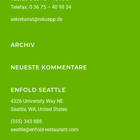
Telefax: 0 36 75 – 40 98 34
sekretariat@rskoepp.de
ARCHIV
NEUESTE KOMMENTARE
ENFOLD SEATTLE
4326 University Way NE
Seattle, WA, United States
(555) 345 888
seattle@enfold-restaurant.com