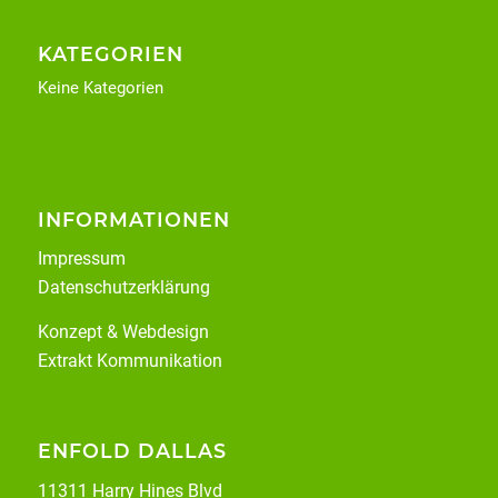
KATEGORIEN
Keine Kategorien
INFORMATIONEN
Impressum
Datenschutzerklärung
Konzept & Webdesign
Extrakt Kommunikation
ENFOLD DALLAS
11311 Harry Hines Blvd